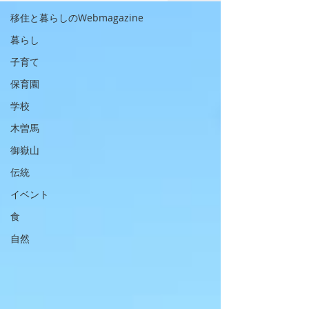
移住と暮らしのWebmagazine
暮らし
子育て
保育園
学校
木曽馬
御嶽山
伝統
イベント
食
自然