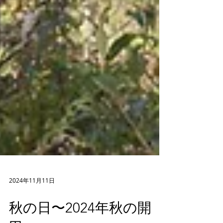
2024年11月11日