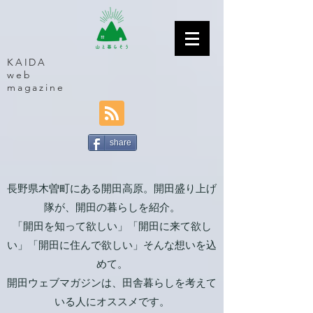
KAIDA
web
magazine
share
長野県木曽町にある開田高原。開田盛り上げ
隊が、開田の暮らしを紹介。
「開田を知って欲しい」「開田に来て欲し
い」「開田に住んで欲しい」そんな想いを込
めて。
開田ウェブマガジンは、田舎暮らしを考えて
いる人にオススメです。