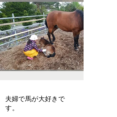
夫婦で馬が大好きで
す。