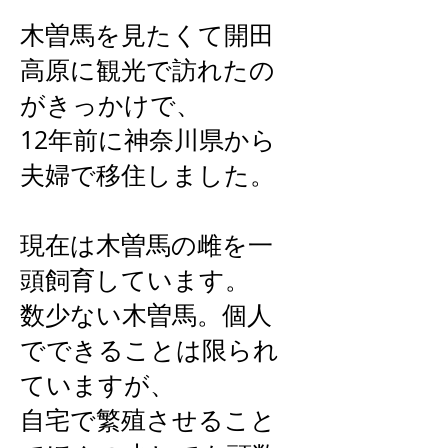
木曽馬を見たくて開田
高原に観光で訪れたの
がきっかけで、
12年前に神奈川県から
夫婦で移住しました。
現在は木曽馬の雌を一
頭飼育しています。
数少ない木曽馬。個人
でできることは限られ
ていますが、
自宅で繁殖させること