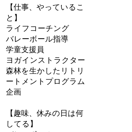
【仕事、やっているこ
と】
ライフコーチング
バレーボール指導
学童支援員
ヨガインストラクター
森林を生かしたリトリ
ートメントプログラム
企画
【趣味、休みの日は何
してる】