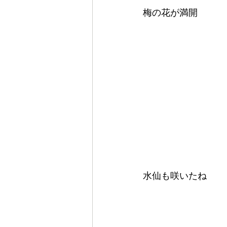
梅の花が満開
水仙も咲いたね