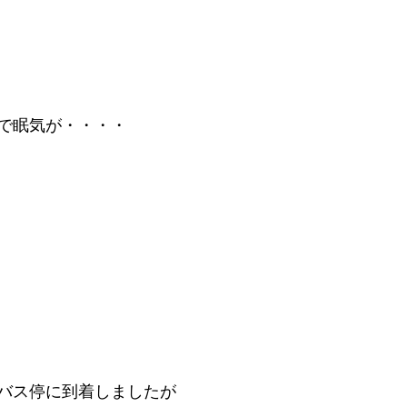
で眠気が・・・・
バス停に到着しましたが