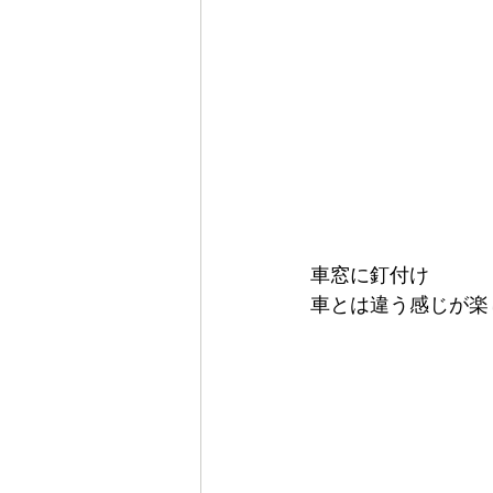
車窓に釘付け
車とは違う感じが楽