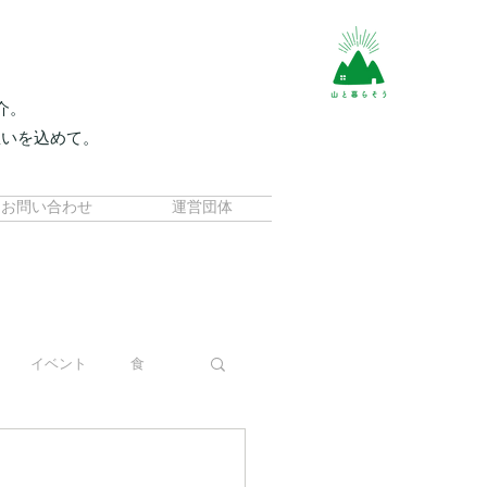
介。
想いを込めて。
。
お問い合わせ
運営団体
イベント
食