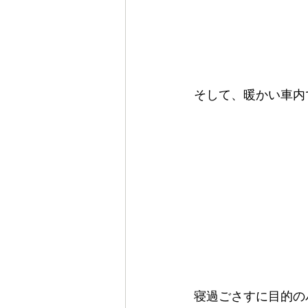
そして、暖かい車内
寝過ごさすに目的の