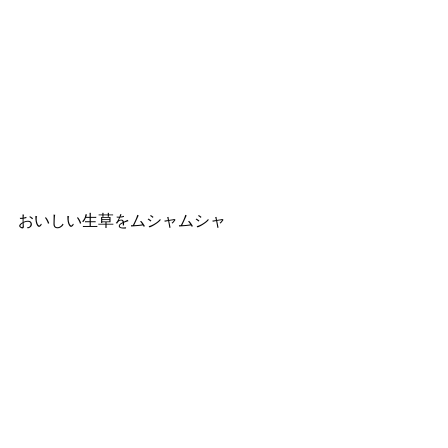
おいしい生草をムシャムシャ