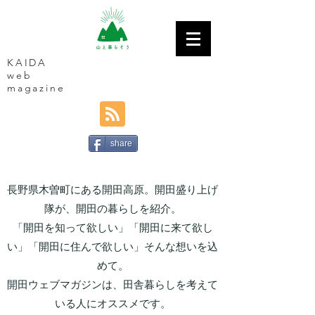
KAIDA
web
magazine
share
長野県木曽町にある開田高原。開田盛り上げ
隊が、開田の暮らしを紹介。
「開田を知って欲しい」「開田に来て欲し
い」「開田に住んで欲しい」そんな想いを込
めて。
開田ウェブマガジンは、田舎暮らしを考えて
いる人にオススメです。