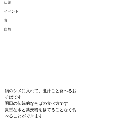
伝統
イベント
食
自然
鍋のシメに入れて、煮汁ごと食べるお
そばです
開田の伝統的なそばの食べ方です
貴重な水と蕎麦粉を捨てることなく食
べることができます