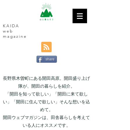
KAIDA
web
magazine
share
長野県木曽町にある開田高原。開田盛り上げ
隊が、開田の暮らしを紹介。
「開田を知って欲しい」「開田に来て欲し
い」「開田に住んで欲しい」そんな想いを込
めて。
開田ウェブマガジンは、田舎暮らしを考えて
いる人にオススメです。