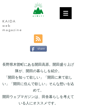
KAIDA
web
magazine
share
長野県木曽町にある開田高原。開田盛り上げ
隊が、開田の暮らしを紹介。
「開田を知って欲しい」「開田に来て欲し
い」「開田に住んで欲しい」そんな想いを込
めて。
開田ウェブマガジンは、田舎暮らしを考えて
いる人にオススメです。