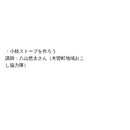
・小枝ストーブを作ろう
講師：八山悠太さん（木曽町地域おこ
し協力隊）