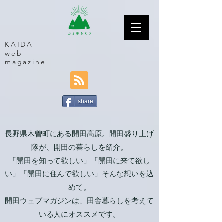
KAIDA
web
magazine
share
長野県木曽町にある開田高原。開田盛り上げ
隊が、開田の暮らしを紹介。
「開田を知って欲しい」「開田に来て欲し
い」「開田に住んで欲しい」そんな想いを込
めて。
開田ウェブマガジンは、田舎暮らしを考えて
いる人にオススメです。