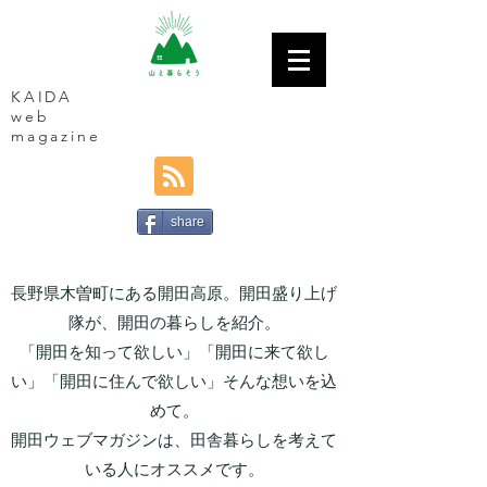
KAIDA
web
magazine
share
長野県木曽町にある開田高原。開田盛り上げ
隊が、開田の暮らしを紹介。
「開田を知って欲しい」「開田に来て欲し
い」「開田に住んで欲しい」そんな想いを込
めて。
開田ウェブマガジンは、田舎暮らしを考えて
いる人にオススメです。