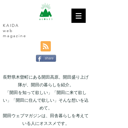
KAIDA
web
magazine
share
長野県木曽町にある開田高原。開田盛り上げ
隊が、開田の暮らしを紹介。
「開田を知って欲しい」「開田に来て欲し
い」「開田に住んで欲しい」そんな想いを込
めて。
開田ウェブマガジンは、田舎暮らしを考えて
いる人にオススメです。