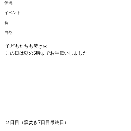
伝統
イベント
食
自然
子どもたちも焚き火
この日は朝の5時までお手伝いしました
２日目（窯焚き7日目最終日）