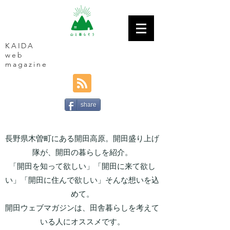
KAIDA
web
magazine
share
長野県木曽町にある開田高原。開田盛り上げ
隊が、開田の暮らしを紹介。
「開田を知って欲しい」「開田に来て欲し
い」「開田に住んで欲しい」そんな想いを込
めて。
開田ウェブマガジンは、田舎暮らしを考えて
いる人にオススメです。