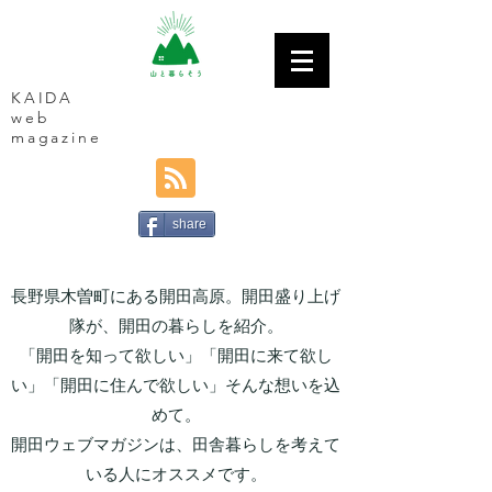
KAIDA
web
magazine
share
長野県木曽町にある開田高原。開田盛り上げ
隊が、開田の暮らしを紹介。
「開田を知って欲しい」「開田に来て欲し
い」「開田に住んで欲しい」そんな想いを込
めて。
開田ウェブマガジンは、田舎暮らしを考えて
いる人にオススメです。