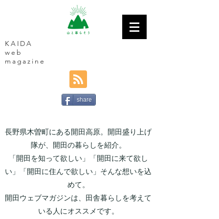
KAIDA
web
magazine
share
長野県木曽町にある開田高原。開田盛り上げ
隊が、開田の暮らしを紹介。
「開田を知って欲しい」「開田に来て欲し
い」「開田に住んで欲しい」そんな想いを込
めて。
開田ウェブマガジンは、田舎暮らしを考えて
いる人にオススメです。