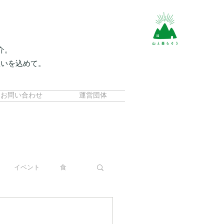
介。
想いを込めて。
。
お問い合わせ
運営団体
イベント
食