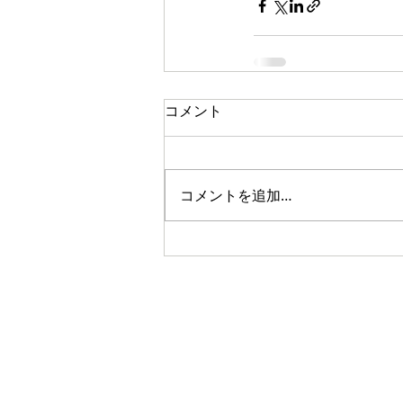
コメント
コメントを追加…