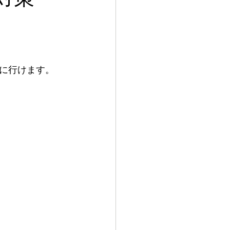
に行けます。