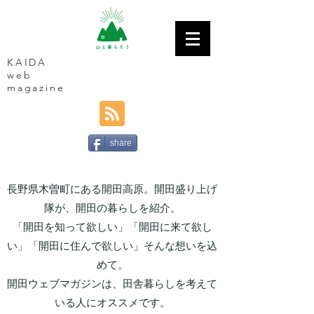
KAIDA
web
magazine
share
長野県木曽町にある開田高原。開田盛り上げ
隊が、開田の暮らしを紹介。
「開田を知って欲しい」「開田に来て欲し
い」「開田に住んで欲しい」そんな想いを込
めて。
開田ウェブマガジンは、田舎暮らしを考えて
いる人にオススメです。