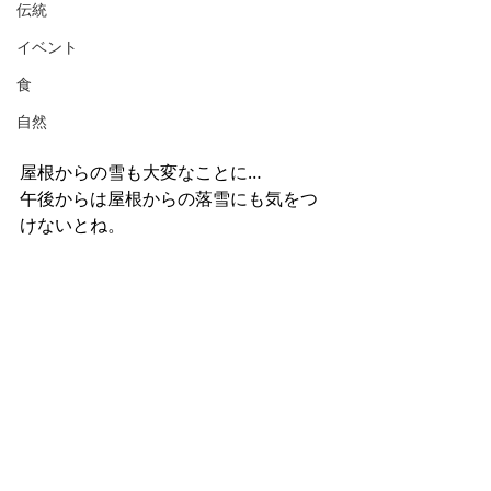
伝統
イベント
食
自然
屋根からの雪も大変なことに…
午後からは屋根からの落雪にも気をつ
けないとね。