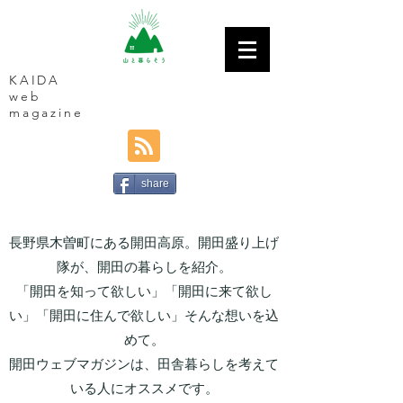
KAIDA
web
magazine
share
長野県木曽町にある開田高原。開田盛り上げ
隊が、開田の暮らしを紹介。
「開田を知って欲しい」「開田に来て欲し
い」「開田に住んで欲しい」そんな想いを込
めて。
開田ウェブマガジンは、田舎暮らしを考えて
いる人にオススメです。