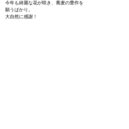
今年も綺麗な花が咲き、蕎麦の豊作を
願うばかり。
大自然に感謝！