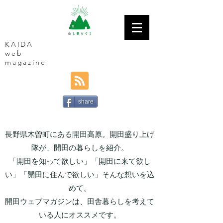
KAIDA
web
magazine
share
長野県木曽町にある開田高原。開田盛り上げ
隊が、開田の暮らしを紹介。
「開田を知って欲しい」「開田に来て欲し
い」「開田に住んで欲しい」そんな想いを込
めて。
開田ウェブマガジンは、田舎暮らしを考えて
いる人にオススメです。