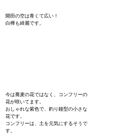
開田の空は青くて広い！
白樺も綺麗です。
今は蕎麦の花ではなく、コンフリーの
花が咲いてます。
おしゃれな紫色で、釣り鐘型の小さな
花です。
コンフリーは、土を元気にするそうで
す。