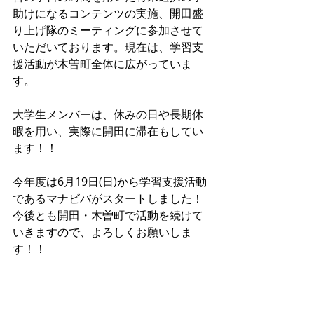
助けになるコンテンツの実施、開田盛
り上げ隊のミーティングに参加させて
いただいております。現在は、学習支
援活動が木曽町全体に広がっていま
す。
大学生メンバーは、休みの日や長期休
暇を用い、実際に開田に滞在もしてい
ます！！
今年度は6月19日(日)から学習支援活動
であるマナビバがスタートしました！
今後とも開田・木曽町で活動を続けて
いきますので、よろしくお願いしま
す！！