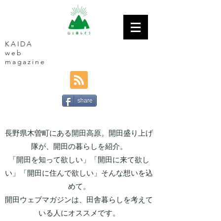
KAIDA
web
magazine
share
長野県木曽町にある開田高原。開田盛り上げ
隊が、開田の暮らしを紹介。
「開田を知って欲しい」「開田に来て欲し
い」「開田に住んで欲しい」そんな想いを込
めて。
開田ウェブマガジンは、田舎暮らしを考えて
いる人にオススメです。