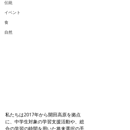
伝統
イベント
食
自然
私たちは2017年から開田高原を拠点
に、中学生対象の学習支援活動や、総
合の学習の時間を用いた将来選択の手