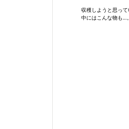
収穫しようと思って
中にはこんな物も…