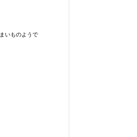
まいものようで