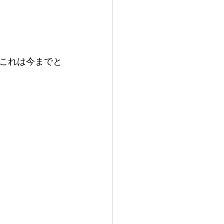
これは今までと