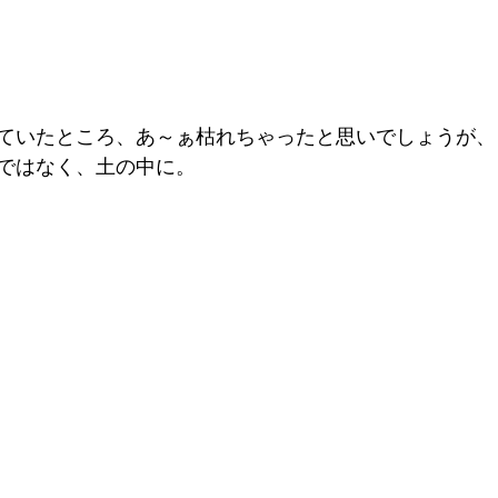
ていたところ、あ～ぁ枯れちゃったと思いでしょうが、
ではなく、土の中に。