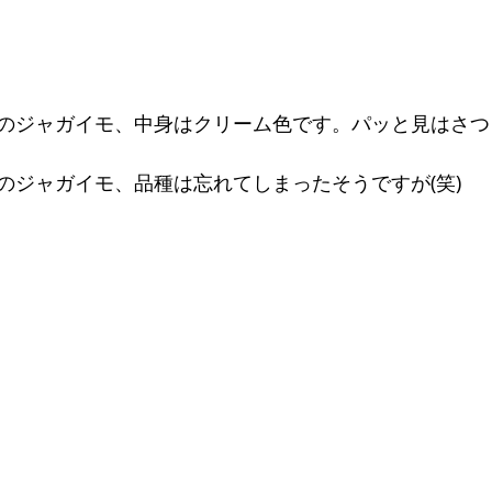
のジャガイモ、中身はクリーム色です。パッと見はさつ
のジャガイモ、品種は忘れてしまったそうですが(笑)