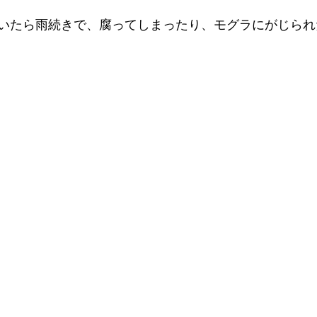
いたら雨続きで、腐ってしまったり、モグラにがじられ
。