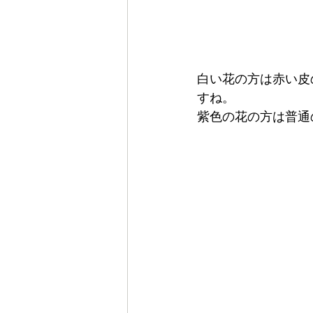
白い花の方は赤い皮
すね。
紫色の花の方は普通