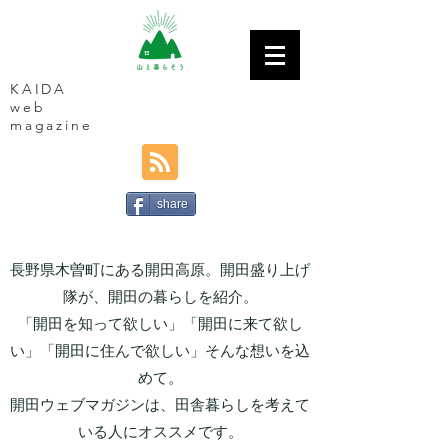
KAIDA
web
magazine
share
長野県木曽町にある開田高原。開田盛り上げ
隊が、開田の暮らしを紹介。
「開田を知って欲しい」「開田に来て欲し
い」「開田に住んで欲しい」そんな想いを込
めて。
開田ウェブマガジンは、田舎暮らしを考えて
いる人にオススメです。