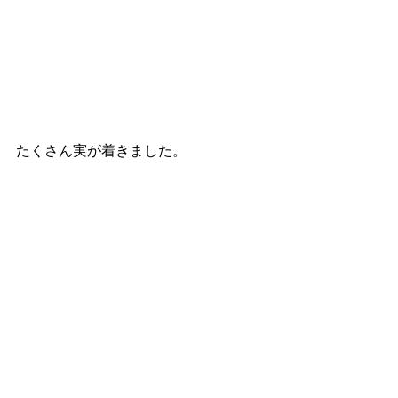
たくさん実が着きました。