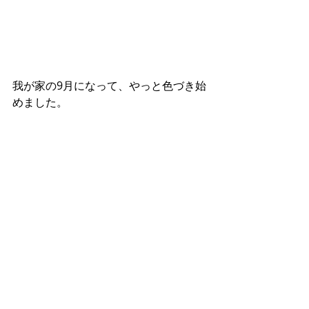
我が家の9月になって、やっと色づき始
めました。