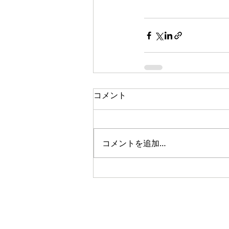
コメント
コメントを追加…