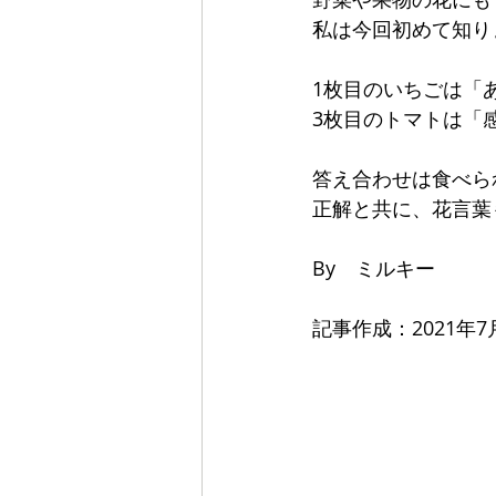
私は今回初めて知り
1枚目のいちごは「
3枚目のトマトは「
答え合わせは食べら
正解と共に、花言葉
By　ミルキー
記事作成：2021年7