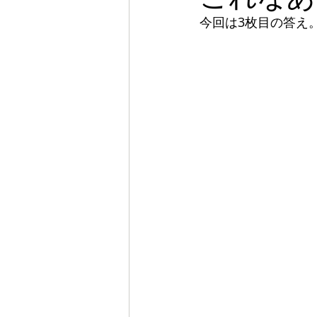
今回は3枚目の答え