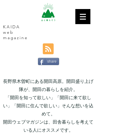
KAIDA
web
magazine
share
長野県木曽町にある開田高原。開田盛り上げ
隊が、開田の暮らしを紹介。
「開田を知って欲しい」「開田に来て欲し
い」「開田に住んで欲しい」そんな想いを込
めて。
開田ウェブマガジンは、田舎暮らしを考えて
いる人にオススメです。