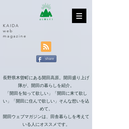
KAIDA
web
magazine
share
長野県木曽町にある開田高原。開田盛り上げ
隊が、開田の暮らしを紹介。
「開田を知って欲しい」「開田に来て欲し
い」「開田に住んで欲しい」そんな想いを込
めて。
開田ウェブマガジンは、田舎暮らしを考えて
いる人にオススメです。