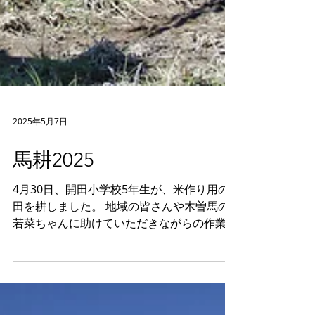
2025年5月7日
馬耕2025
4月30日、開田小学校5年生が、米作り用の
田を耕しました。 地域の皆さんや木曽馬の
若菜ちゃんに助けていただきながらの作業で
す。